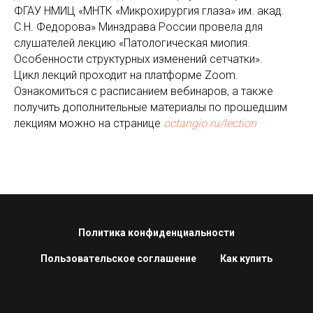
ФГАУ НМИЦ «МНТК «Микрохирургия глаза» им. акад.
С.Н. Федорова» Минздрава России провела для
слушателей лекцию «Патологическая миопия.
Особенности структурных изменений сетчатки».
Цикл лекций проходит на платформе Zoom.
Ознакомиться с расписанием вебинаров, а также
получить дополнительные материалы по прошедшим
лекциям можно на странице
octangio.ru/lection
Политика конфиденциальности
Пользовательское соглашение
Как купить